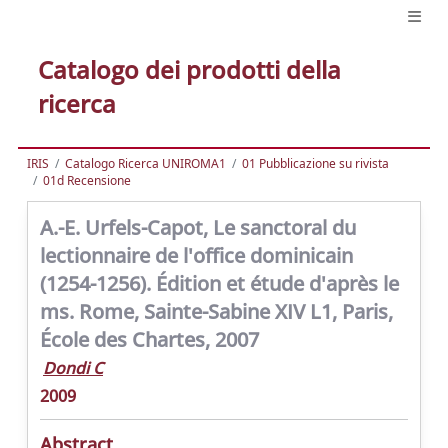
Catalogo dei prodotti della
ricerca
IRIS
Catalogo Ricerca UNIROMA1
01 Pubblicazione su rivista
01d Recensione
A.-E. Urfels-Capot, Le sanctoral du
lectionnaire de l'office dominicain
(1254-1256). Édition et étude d'après le
ms. Rome, Sainte-Sabine XIV L1, Paris,
École des Chartes, 2007
Dondi C
2009
Abstract