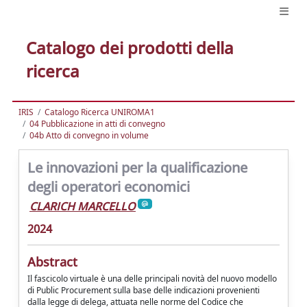
Catalogo dei prodotti della
ricerca
IRIS
Catalogo Ricerca UNIROMA1
04 Pubblicazione in atti di convegno
04b Atto di convegno in volume
Le innovazioni per la qualificazione
degli operatori economici
CLARICH MARCELLO
2024
Abstract
Il fascicolo virtuale è una delle principali novità del nuovo modello
di Public Procurement sulla base delle indicazioni provenienti
dalla legge di delega, attuata nelle norme del Codice che