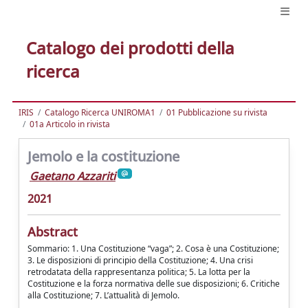
Catalogo dei prodotti della
ricerca
IRIS
Catalogo Ricerca UNIROMA1
01 Pubblicazione su rivista
01a Articolo in rivista
Jemolo e la costituzione
Gaetano Azzariti
2021
Abstract
Sommario: 1. Una Costituzione “vaga”; 2. Cosa è una Costituzione;
3. Le disposizioni di principio della Costituzione; 4. Una crisi
retrodatata della rappresentanza politica; 5. La lotta per la
Costituzione e la forza normativa delle sue disposizioni; 6. Critiche
alla Costituzione; 7. L’attualità di Jemolo.