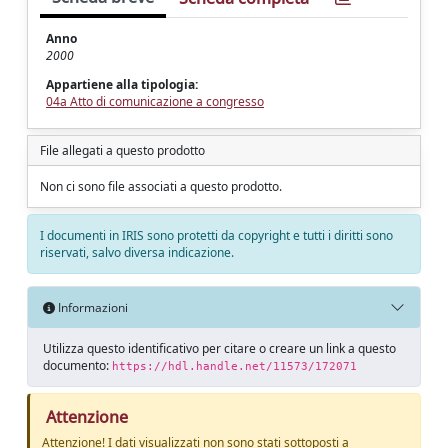
Anno
2000
Appartiene alla tipologia:
04a Atto di comunicazione a congresso
File allegati a questo prodotto
Non ci sono file associati a questo prodotto.
I documenti in IRIS sono protetti da copyright e tutti i diritti sono
riservati, salvo diversa indicazione.
Informazioni
Utilizza questo identificativo per citare o creare un link a questo
documento:
https://hdl.handle.net/11573/172071
Attenzione
Attenzione! I dati visualizzati non sono stati sottoposti a