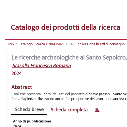
Catalogo dei prodotti della ricerca
IRIS
Catalogo Ricerca UNIROMA1
04 Pubblicazione in atti di convegno
Le ricerche archeologiche al Santo Sepolcro, 
Stasolla Francesca Romana
2024
Abstract
Il volume presenta i primi risultati del progetto di scavo presso il Santo 
Roma Sapienza, illustrando anche Ele prospettive del lavoro non ancora 
Scheda breve
Scheda completa
Anno di pubblicazione
2024