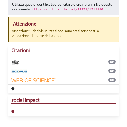
Utilizza questo identificativo per citare o creare un link a questo
documento:
https://hdl.handle.net/11573/1719386
Attenzione
Attenzione! I dati visualizzati non sono stati sottoposti a
validazione da parte dell'ateneo
Citazioni
ND
ND
ND
social impact