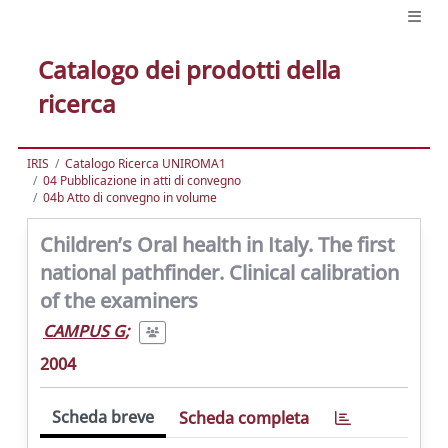
Catalogo dei prodotti della
ricerca
IRIS
Catalogo Ricerca UNIROMA1
04 Pubblicazione in atti di convegno
04b Atto di convegno in volume
Children’s Oral health in Italy. The first
national pathfinder. Clinical calibration
of the examiners
CAMPUS G
;
2004
Scheda breve
Scheda completa