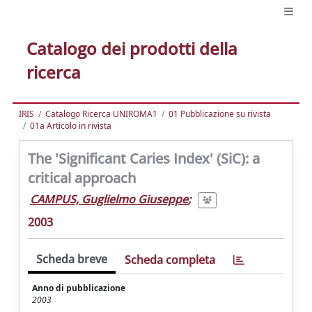
Catalogo dei prodotti della
ricerca
IRIS
Catalogo Ricerca UNIROMA1
01 Pubblicazione su rivista
01a Articolo in rivista
The 'Significant Caries Index' (SiC): a
critical approach
CAMPUS, Guglielmo Giuseppe
;
2003
Scheda breve
Scheda completa
Anno di pubblicazione
2003