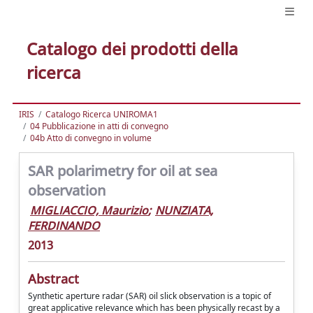
Catalogo dei prodotti della
ricerca
IRIS
Catalogo Ricerca UNIROMA1
04 Pubblicazione in atti di convegno
04b Atto di convegno in volume
SAR polarimetry for oil at sea
observation
MIGLIACCIO, Maurizio
;
NUNZIATA,
FERDINANDO
2013
Abstract
Synthetic aperture radar (SAR) oil slick observation is a topic of
great applicative relevance which has been physically recast by a