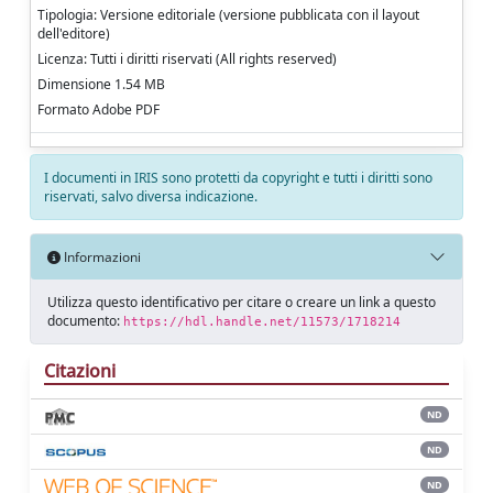
Tipologia: Versione editoriale (versione pubblicata con il layout
dell'editore)
Licenza: Tutti i diritti riservati (All rights reserved)
Dimensione 1.54 MB
Formato Adobe PDF
I documenti in IRIS sono protetti da copyright e tutti i diritti sono
riservati, salvo diversa indicazione.
Informazioni
Utilizza questo identificativo per citare o creare un link a questo
documento:
https://hdl.handle.net/11573/1718214
Citazioni
ND
ND
ND