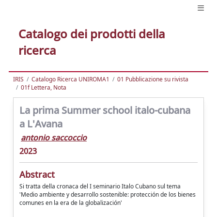
Catalogo dei prodotti della
ricerca
IRIS
Catalogo Ricerca UNIROMA1
01 Pubblicazione su rivista
01f Lettera, Nota
La prima Summer school italo-cubana
a L'Avana
antonio saccoccio
2023
Abstract
Si tratta della cronaca del I seminario Italo Cubano sul tema
'Medio ambiente y desarrollo sostenible: protección de los bienes
comunes en la era de la globalización'