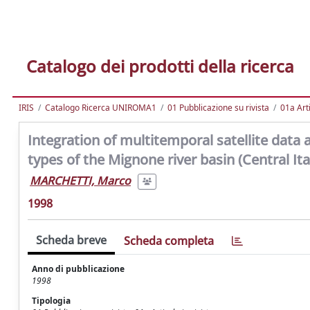
Catalogo dei prodotti della ricerca
IRIS
Catalogo Ricerca UNIROMA1
01 Pubblicazione su rivista
01a Arti
Integration of multitemporal satellite data 
types of the Mignone river basin (Central Ita
MARCHETTI, Marco
1998
Scheda breve
Scheda completa
Anno di pubblicazione
1998
Tipologia