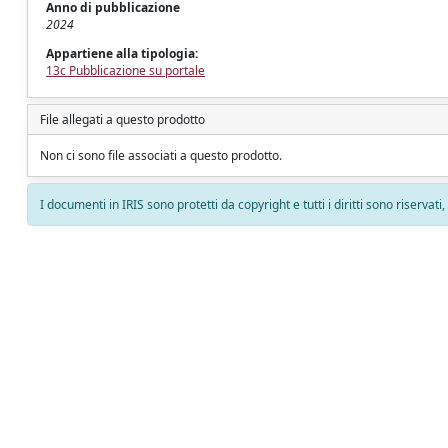
Anno di pubblicazione
2024
Appartiene alla tipologia:
13c Pubblicazione su portale
File allegati a questo prodotto
Non ci sono file associati a questo prodotto.
I documenti in IRIS sono protetti da copyright e tutti i diritti sono riservati