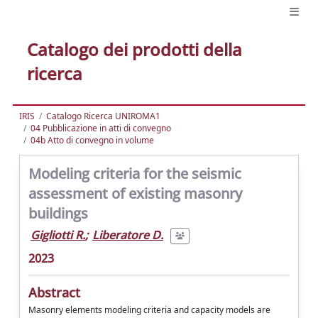
Catalogo dei prodotti della
ricerca
IRIS
Catalogo Ricerca UNIROMA1
04 Pubblicazione in atti di convegno
04b Atto di convegno in volume
Modeling criteria for the seismic
assessment of existing masonry
buildings
Gigliotti R.
;
Liberatore D.
2023
Abstract
Masonry elements modeling criteria and capacity models are