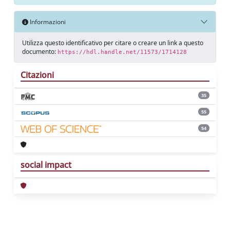
Informazioni
Utilizza questo identificativo per citare o creare un link a questo
documento:
https://hdl.handle.net/11573/1714128
Citazioni
35
55
54
social impact