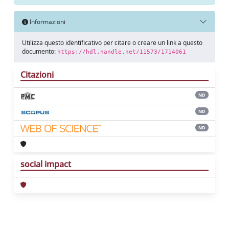
Informazioni
Utilizza questo identificativo per citare o creare un link a questo
documento:
https://hdl.handle.net/11573/1714061
Citazioni
ND
ND
ND
social impact