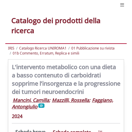
Catalogo dei prodotti della
ricerca
IRIS
Catalogo Ricerca UNIROMA1
01 Pubblicazione su rivista
01b Commento, Erratum, Replica e simili
L’intervento metabolico con una dieta
a basso contenuto di carboidrati
sopprime l’insorgenza e la progressione
dei tumori neuroendocrini
Mancini, Camilla
;
Mazzilli, Rossella
;
Faggiano,
Antongiulio
2024