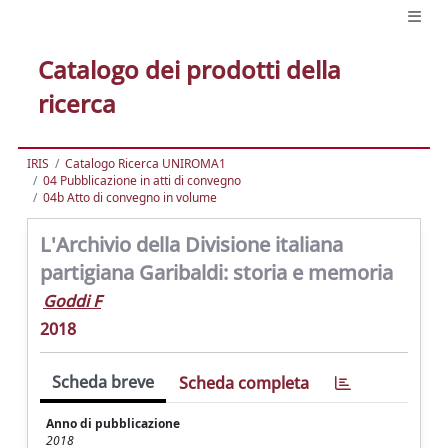
Catalogo dei prodotti della
ricerca
IRIS
Catalogo Ricerca UNIROMA1
04 Pubblicazione in atti di convegno
04b Atto di convegno in volume
L'Archivio della Divisione italiana
partigiana Garibaldi: storia e memoria
Goddi F
2018
Scheda breve
Scheda completa
Anno di pubblicazione
2018