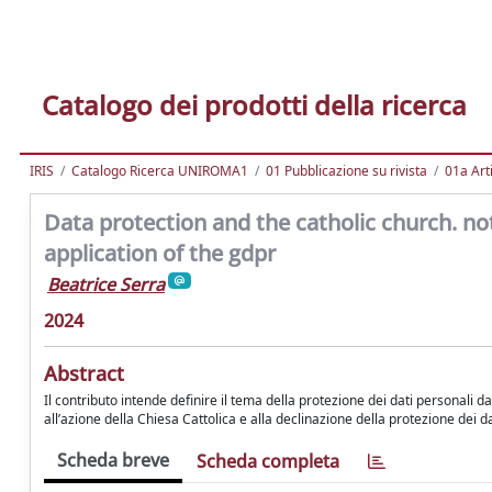
Catalogo dei prodotti della ricerca
IRIS
Catalogo Ricerca UNIROMA1
01 Pubblicazione su rivista
01a Arti
Data protection and the catholic church. note
application of the gdpr
Beatrice Serra
2024
Abstract
Il contributo intende definire il tema della protezione dei dati personali 
all’azione della Chiesa Cattolica e alla declinazione della protezione dei 
Scheda breve
Scheda completa