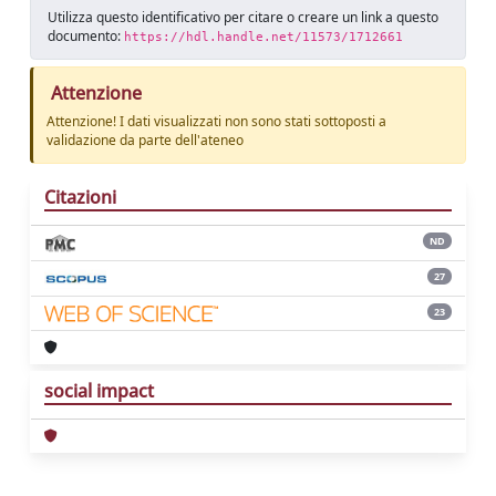
Utilizza questo identificativo per citare o creare un link a questo
documento:
https://hdl.handle.net/11573/1712661
Attenzione
Attenzione! I dati visualizzati non sono stati sottoposti a
validazione da parte dell'ateneo
Citazioni
ND
27
23
social impact