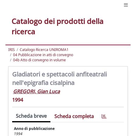
Catalogo dei prodotti della
ricerca
IRIS
Catalogo Ricerca UNIROMA1
04 Pubblicazione in atti di convegno
04b Atto di convegno in volume
Gladiatori e spettacoli anfiteatrali
nell'epigrafia cisalpina
GREGORI, Gian Luca
1994
Scheda breve
Scheda completa
Anno di pubblicazione
1994