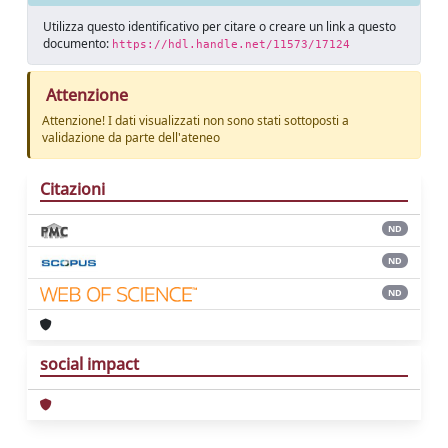
Utilizza questo identificativo per citare o creare un link a questo
documento:
https://hdl.handle.net/11573/17124
Attenzione
Attenzione! I dati visualizzati non sono stati sottoposti a
validazione da parte dell'ateneo
Citazioni
ND
ND
ND
social impact