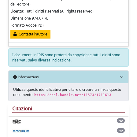
dell'editore)
Licenza: Tutti i diritti riservati (All rights reserved)
Dimensione 974.67 kB
Formato Adobe PDF
Contatta l'autore
I documenti in IRIS sono protetti da copyright e tutti i diritti sono
riservati, salvo diversa indicazione.
Informazioni
Utilizza questo identificativo per citare o creare un link a questo
documento:
https://hdl.handle.net/11573/1711613
Citazioni
ND
ND