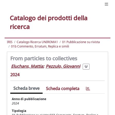
Catalogo dei prodotti della
ricerca
IRIS
Catalogo Ricerca UNIROMA1
01 Pubblicazione su rivista
01b Commento, Erratum, Replica e simili
From particles to collectives
Eluchans, Mattia
;
Pezzulo, Giovanni
2024
Scheda breve
Scheda completa
Anno di pubblicazione
2024
Tipologia