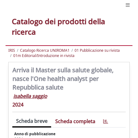
Catalogo dei prodotti della
ricerca
IRIS
Catalogo Ricerca UNIROMA1
01 Pubblicazione su rivista
01m Editorial/Introduzione in rivista
Arriva il Master sulla salute globale,
nasce l'One health analyst per
Repubblica salute
isabella saggio
2024
Scheda breve
Scheda completa
Anno di pubblicazione