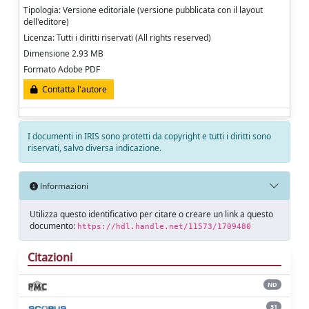
Tipologia: Versione editoriale (versione pubblicata con il layout
dell'editore)
Licenza: Tutti i diritti riservati (All rights reserved)
Dimensione 2.93 MB
Formato Adobe PDF
Contatta l'autore
I documenti in IRIS sono protetti da copyright e tutti i diritti sono
riservati, salvo diversa indicazione.
Informazioni
Utilizza questo identificativo per citare o creare un link a questo
documento:
https://hdl.handle.net/11573/1709480
Citazioni
ND
31