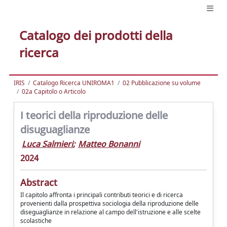
Catalogo dei prodotti della
ricerca
IRIS
Catalogo Ricerca UNIROMA1
02 Pubblicazione su volume
02a Capitolo o Articolo
I teorici della riproduzione delle
disuguaglianze
Luca Salmieri
;
Matteo Bonanni
2024
Abstract
Il capitolo affronta i principali contributi teorici e di ricerca
provenienti dalla prospettiva sociologia della riproduzione delle
diseguaglianze in relazione al campo dell'istruzione e alle scelte
scolastiche