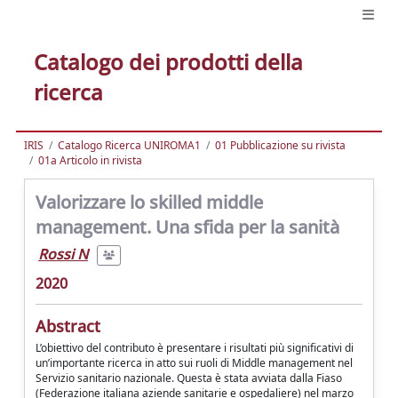
Catalogo dei prodotti della
ricerca
IRIS
Catalogo Ricerca UNIROMA1
01 Pubblicazione su rivista
01a Articolo in rivista
Valorizzare lo skilled middle
management. Una sfida per la sanità
Rossi N
2020
Abstract
L’obiettivo del contributo è presentare i risultati più significativi di
un’importante ricerca in atto sui ruoli di Middle management nel
Servizio sanitario nazionale. Questa è stata avviata dalla Fiaso
(Federazione italiana aziende sanitarie e ospedaliere) nel marzo