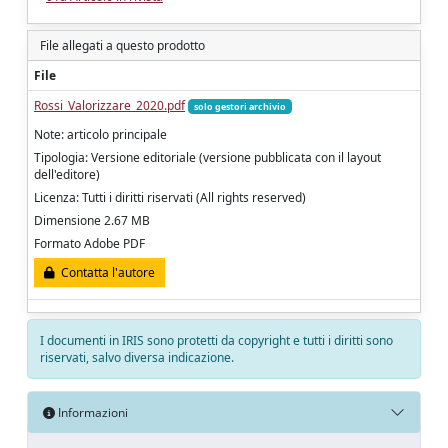
File allegati a questo prodotto
File
Rossi_Valorizzare_2020.pdf
solo gestori archivio
Note: articolo principale
Tipologia: Versione editoriale (versione pubblicata con il layout
dell'editore)
Licenza: Tutti i diritti riservati (All rights reserved)
Dimensione 2.67 MB
Formato Adobe PDF
Contatta l'autore
I documenti in IRIS sono protetti da copyright e tutti i diritti sono
riservati, salvo diversa indicazione.
Informazioni