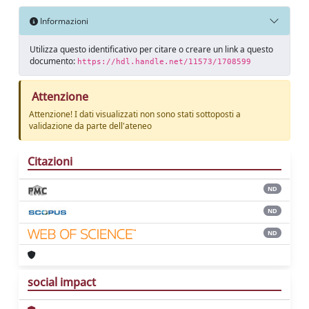
Informazioni
Utilizza questo identificativo per citare o creare un link a questo
documento:
https://hdl.handle.net/11573/1708599
Attenzione
Attenzione! I dati visualizzati non sono stati sottoposti a
validazione da parte dell'ateneo
Citazioni
ND
ND
ND
social impact