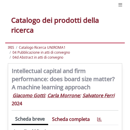
Catalogo dei prodotti della
ricerca
IRIS
Catalogo Ricerca UNIROMA1
04 Pubblicazione in atti di convegno
04d Abstract in atti di convegno
Intellectual capital and firm
performance: does board size matter?
A machine learning approach
Giacomo Gotti
;
Carla Morrone
;
Salvatore Ferri
2024
Scheda breve
Scheda completa