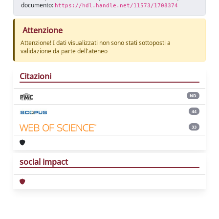
documento:
https://hdl.handle.net/11573/1708374
Attenzione
Attenzione! I dati visualizzati non sono stati sottoposti a
validazione da parte dell'ateneo
Citazioni
ND
44
33
social impact