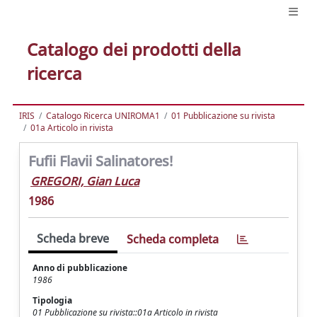
Catalogo dei prodotti della
ricerca
IRIS
Catalogo Ricerca UNIROMA1
01 Pubblicazione su rivista
01a Articolo in rivista
Fufii Flavii Salinatores!
GREGORI, Gian Luca
1986
Scheda breve
Scheda completa
Anno di pubblicazione
1986
Tipologia
01 Pubblicazione su rivista::01a Articolo in rivista