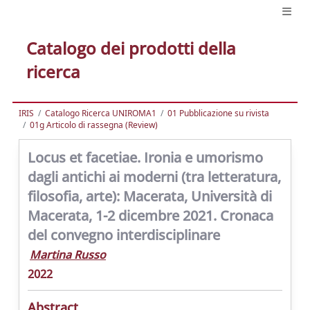
Catalogo dei prodotti della
ricerca
IRIS
Catalogo Ricerca UNIROMA1
01 Pubblicazione su rivista
01g Articolo di rassegna (Review)
Locus et facetiae. Ironia e umorismo
dagli antichi ai moderni (tra letteratura,
filosofia, arte): Macerata, Università di
Macerata, 1-2 dicembre 2021. Cronaca
del convegno interdisciplinare
Martina Russo
2022
Abstract