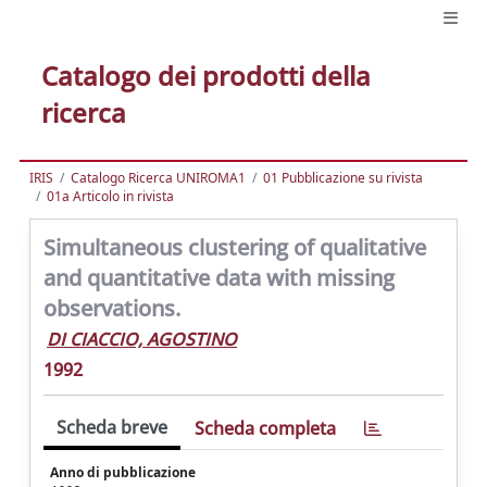
Catalogo dei prodotti della
ricerca
IRIS
Catalogo Ricerca UNIROMA1
01 Pubblicazione su rivista
01a Articolo in rivista
Simultaneous clustering of qualitative
and quantitative data with missing
observations.
DI CIACCIO, AGOSTINO
1992
Scheda breve
Scheda completa
Anno di pubblicazione