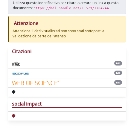
Utilizza questo identificativo per citare o creare un link a questo
documento:
https://hdl.handle.net/11573/1704744
Attenzione
Attenzione! I dati visualizzati non sono stati sottoposti a
validazione da parte dell'ateneo
Citazioni
ND
ND
ND
social impact