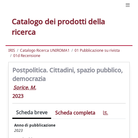
Catalogo dei prodotti della
ricerca
IRIS
Catalogo Ricerca UNIROMA1
01 Pubblicazione su rivista
01d Recensione
Postpolitica. Cittadini, spazio pubblico,
democrazia
Sorice, M.
2023
Scheda breve
Scheda completa
Anno di pubblicazione
2023