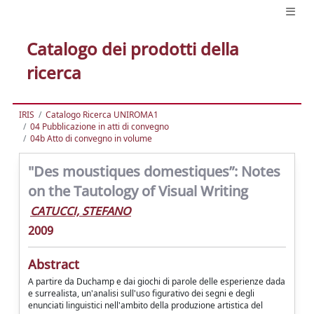
Catalogo dei prodotti della
ricerca
IRIS
Catalogo Ricerca UNIROMA1
04 Pubblicazione in atti di convegno
04b Atto di convegno in volume
"Des moustiques domestiques”: Notes
on the Tautology of Visual Writing
CATUCCI, STEFANO
2009
Abstract
A partire da Duchamp e dai giochi di parole delle esperienze dada
e surrealista, un'analisi sull'uso figurativo dei segni e degli
enunciati linguistici nell'ambito della produzione artistica del