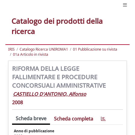
Catalogo dei prodotti della
ricerca
IRIS
Catalogo Ricerca UNIROMA1
01 Pubblicazione su rivista
01a Articolo in rivista
RIFORMA DELLA LEGGE
FALLIMENTARE E PROCEDURE
CONCORSUALI AMMINISTRATIVE
CASTIELLO D'ANTONIO, Alfonso
2008
Scheda breve
Scheda completa
Anno di pubblicazione