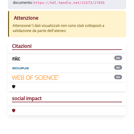
documento:
https://hdl.handle.net/11573/17035
Attenzione
Attenzione! I dati visualizzati non sono stati sottoposti a
validazione da parte dell'ateneo
Citazioni
ND
ND
ND
social impact