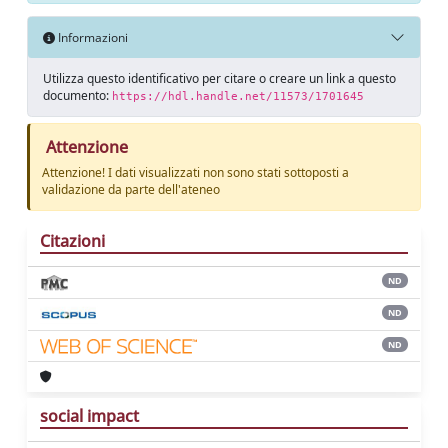
Informazioni
Utilizza questo identificativo per citare o creare un link a questo
documento:
https://hdl.handle.net/11573/1701645
Attenzione
Attenzione! I dati visualizzati non sono stati sottoposti a
validazione da parte dell'ateneo
Citazioni
ND
ND
ND
social impact