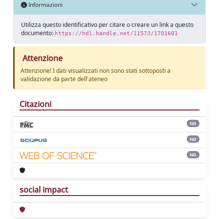
Informazioni
Utilizza questo identificativo per citare o creare un link a questo
documento:
https://hdl.handle.net/11573/1701601
Attenzione
Attenzione! I dati visualizzati non sono stati sottoposti a
validazione da parte dell'ateneo
Citazioni
ND
ND
ND
social impact