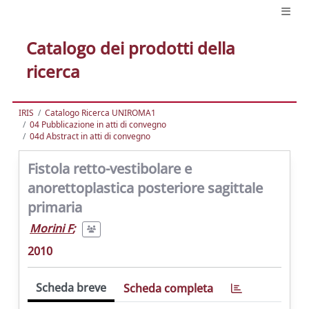
Catalogo dei prodotti della
ricerca
IRIS
Catalogo Ricerca UNIROMA1
04 Pubblicazione in atti di convegno
04d Abstract in atti di convegno
Fistola retto-vestibolare e
anorettoplastica posteriore sagittale
primaria
Morini F
;
2010
Scheda breve
Scheda completa