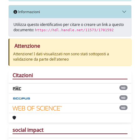
Informazioni
Utilizza questo identificativo per citare o creare un link a questo
documento:
https://hdl.handle.net/11573/1701592
Attenzione
Attenzione! I dati visualizzati non sono stati sottoposti a
validazione da parte dell'ateneo
Citazioni
ND
ND
ND
social impact