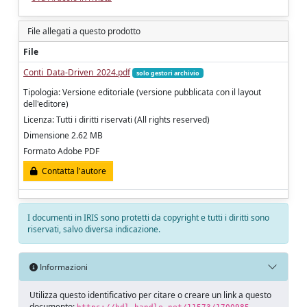
File allegati a questo prodotto
File
Conti_Data-Driven_2024.pdf
solo gestori archivio
Tipologia: Versione editoriale (versione pubblicata con il layout
dell'editore)
Licenza: Tutti i diritti riservati (All rights reserved)
Dimensione 2.62 MB
Formato Adobe PDF
Contatta l'autore
I documenti in IRIS sono protetti da copyright e tutti i diritti sono
riservati, salvo diversa indicazione.
Informazioni
Utilizza questo identificativo per citare o creare un link a questo
documento: