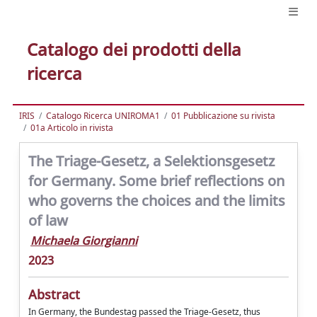
Catalogo dei prodotti della
ricerca
IRIS
Catalogo Ricerca UNIROMA1
01 Pubblicazione su rivista
01a Articolo in rivista
The Triage-Gesetz, a Selektionsgesetz
for Germany. Some brief reflections on
who governs the choices and the limits
of law
Michaela Giorgianni
2023
Abstract
In Germany, the Bundestag passed the Triage-Gesetz, thus