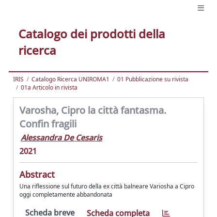
Catalogo dei prodotti della
ricerca
IRIS
Catalogo Ricerca UNIROMA1
01 Pubblicazione su rivista
01a Articolo in rivista
Varosha, Cipro la città fantasma.
Confin fragili
Alessandra De Cesaris
2021
Abstract
Una riflessione sul futuro della ex città balneare Variosha a Cipro
oggi completamente abbandonata
Scheda breve
Scheda completa