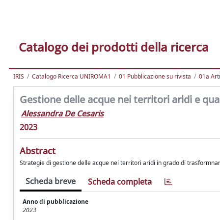
Catalogo dei prodotti della ricerca
IRIS
Catalogo Ricerca UNIROMA1
01 Pubblicazione su rivista
01a Arti
Gestione delle acque nei territori aridi e qu
Alessandra De Cesaris
2023
Abstract
Strategie di gestione delle acque nei territori aridi in grado di trasformnar
Scheda breve
Scheda completa
Anno di pubblicazione
2023