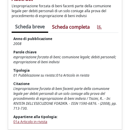
L'espropriazione forzata di beni facenti parte della comunione
legale per debiti personali di un solo coniuge alla prova del
procedimento di espropriazione di beni indivisi
Scheda breve
Scheda completa
Anno di pubblicazione
2008
Parole chiave
espropriazione forzata di beni; comunione legale; debiti personali;
espropriazione di beni indivisi
Tipologia
01 Pubblicazione su rivista::01a Articolo in rivista
Citazione
L'espropriazione forzata di beni facenti parte della comunione
legale per debiti personali di un solo coniuge alla prova del
procedimento di espropriazione di beni indivisi / Tiscini, R.. - In:
RIVISTA DELL'ESECUZIONE FORZATA. - ISSN 1590-6876. - (2008), pp.
713-730.
Appartiene alla tipologia:
01a Articolo in rivista