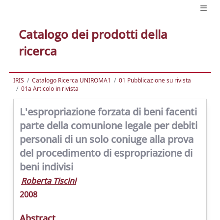
Catalogo dei prodotti della
ricerca
IRIS
Catalogo Ricerca UNIROMA1
01 Pubblicazione su rivista
01a Articolo in rivista
L'espropriazione forzata di beni facenti
parte della comunione legale per debiti
personali di un solo coniuge alla prova
del procedimento di espropriazione di
beni indivisi
Roberta Tiscini
2008
Abstract