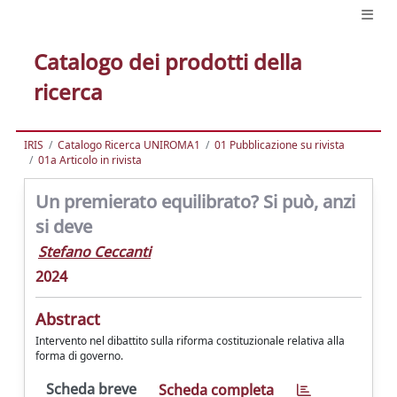
Catalogo dei prodotti della
ricerca
IRIS
Catalogo Ricerca UNIROMA1
01 Pubblicazione su rivista
01a Articolo in rivista
Un premierato equilibrato? Si può, anzi
si deve
Stefano Ceccanti
2024
Abstract
Intervento nel dibattito sulla riforma costituzionale relativa alla
forma di governo.
Scheda breve
Scheda completa