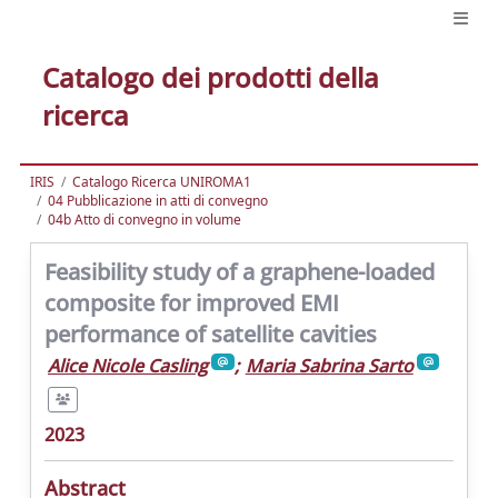
Catalogo dei prodotti della
ricerca
IRIS
Catalogo Ricerca UNIROMA1
04 Pubblicazione in atti di convegno
04b Atto di convegno in volume
Feasibility study of a graphene-loaded
composite for improved EMI
performance of satellite cavities
Alice Nicole Casling
;
Maria Sabrina Sarto
2023
Abstract