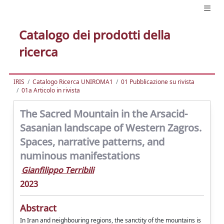
Catalogo dei prodotti della
ricerca
IRIS
Catalogo Ricerca UNIROMA1
01 Pubblicazione su rivista
01a Articolo in rivista
The Sacred Mountain in the Arsacid-
Sasanian landscape of Western Zagros.
Spaces, narrative patterns, and
numinous manifestations
Gianfilippo Terribili
2023
Abstract
In Iran and neighbouring regions, the sanctity of the mountains is