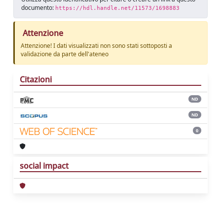
documento:
https://hdl.handle.net/11573/1698883
Attenzione
Attenzione! I dati visualizzati non sono stati sottoposti a
validazione da parte dell'ateneo
Citazioni
ND
ND
0
social impact