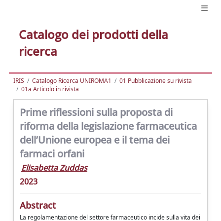
Catalogo dei prodotti della
ricerca
IRIS
Catalogo Ricerca UNIROMA1
01 Pubblicazione su rivista
01a Articolo in rivista
Prime riflessioni sulla proposta di
riforma della legislazione farmaceutica
dell’Unione europea e il tema dei
farmaci orfani
Elisabetta Zuddas
2023
Abstract
La regolamentazione del settore farmaceutico incide sulla vita dei