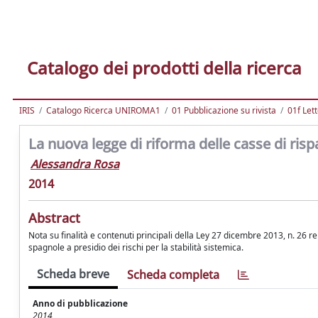
Catalogo dei prodotti della ricerca
IRIS
Catalogo Ricerca UNIROMA1
01 Pubblicazione su rivista
01f Let
La nuova legge di riforma delle casse di ris
Alessandra Rosa
2014
Abstract
Nota su finalità e contenuti principali della Ley 27 dicembre 2013, n. 26 
spagnole a presidio dei rischi per la stabilità sistemica.
Scheda breve
Scheda completa
Anno di pubblicazione
2014