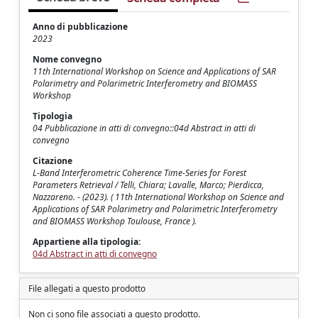
Anno di pubblicazione
2023
Nome convegno
11th International Workshop on Science and Applications of SAR
Polarimetry and Polarimetric Interferometry and BIOMASS
Workshop
Tipologia
04 Pubblicazione in atti di convegno::04d Abstract in atti di
convegno
Citazione
L-Band Interferometric Coherence Time-Series for Forest
Parameters Retrieval / Telli, Chiara; Lavalle, Marco; Pierdicca,
Nazzareno. - (2023). ( 11th International Workshop on Science and
Applications of SAR Polarimetry and Polarimetric Interferometry
and BIOMASS Workshop Toulouse, France ).
Appartiene alla tipologia:
04d Abstract in atti di convegno
File allegati a questo prodotto
Non ci sono file associati a questo prodotto.