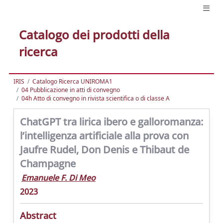
Catalogo dei prodotti della
ricerca
IRIS
Catalogo Ricerca UNIROMA1
04 Pubblicazione in atti di convegno
04h Atto di convegno in rivista scientifica o di classe A
ChatGPT tra lirica ibero e galloromanza:
l’intelligenza artificiale alla prova con
Jaufre Rudel, Don Denis e Thibaut de
Champagne
Emanuele F. Di Meo
2023
Abstract